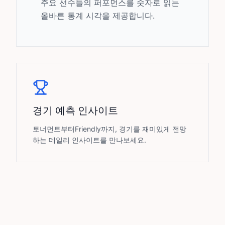
주요 선수들의 퍼포먼스를 숫자로 읽는
올바른 통계 시각을 제공합니다.
경기 예측 인사이트
토너먼트부터Friendly까지, 경기를 재미있게 전망
하는 데일리 인사이트를 만나보세요.