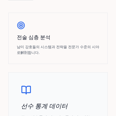
전술 심층 분석
남미 강호들의 시스템과 전략을 전문가 수준의 시야
로解剖합니다.
선수 통계 데이터